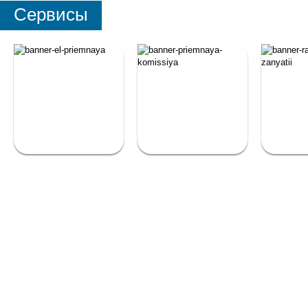
Сервисы