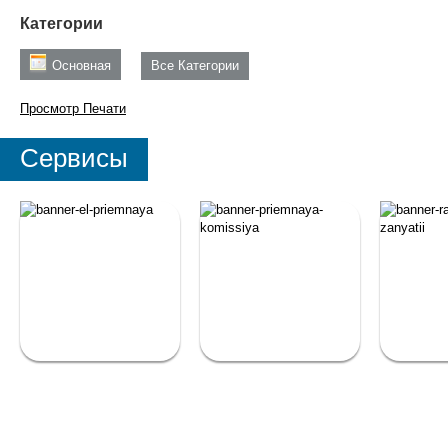
Категории
Основная
Все Категории
Просмотр
Печати
Сервисы