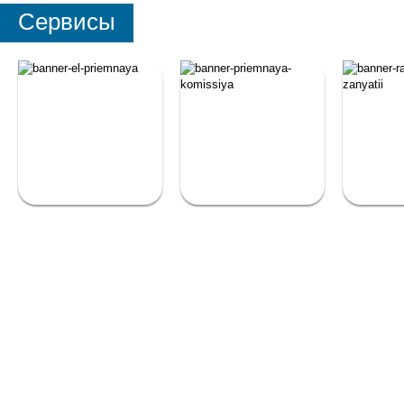
Сервисы