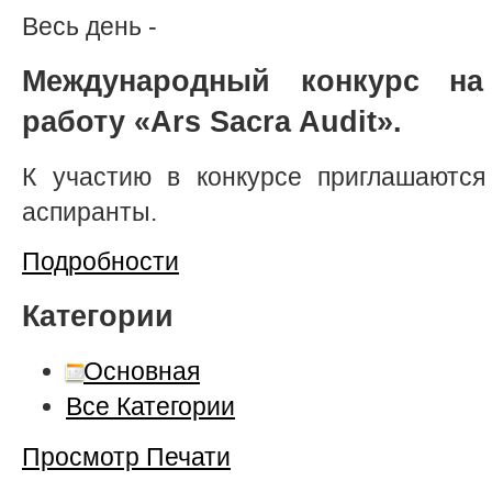
Весь день
-
Международный конкурс н
работу «Ars Sacra Audit».
К участию в конкурсе приглашаются
аспиранты.
Подробности
Категории
Основная
Все Категории
Просмотр
Печати