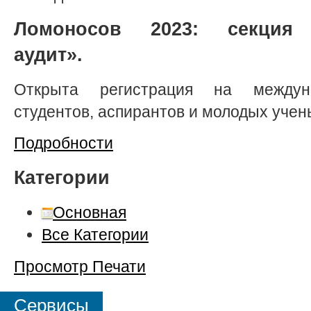
Ломоносов 2023: секция 
аудит».
Открыта регистрация на междун
студентов, аспирантов и молодых учен
Подробности
Категории
Основная
Все Категории
Просмотр
Печати
Сервисы