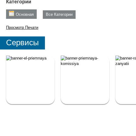
Категории
Основная
Все Категории
Просмотр
Печати
Сервисы