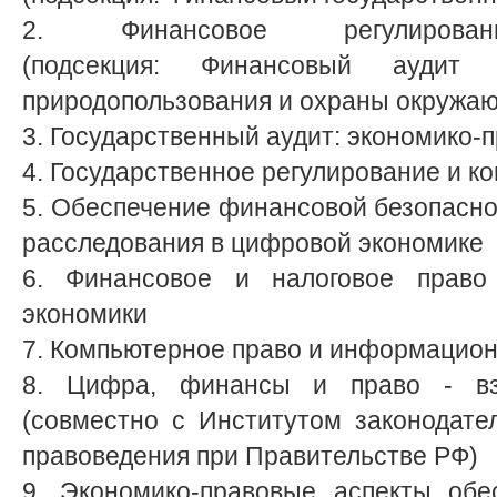
2. Финансовое регулиров
(подсекция: Финансовый аудит
природопользования и охраны окружа
3. Государственный аудит: экономико-
4. Государственное регулирование и к
5. Обеспечение финансовой безопасн
расследования в цифровой экономике
6. Финансовое и налоговое право
экономики
7. Компьютерное право и информацион
8. Цифра, финансы и право - взг
(совместно с Институтом законодате
правоведения при Правительстве РФ)
9. Экономико-правовые аспекты обе