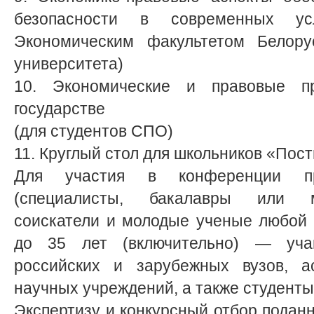
безопасности в современных ус
Экономическим факультетом Белорус
университета)
10. Экономические и правовые 
государстве
(для студентов СПО)
11. Круглый стол для школьников «Пост
Для участия в конференции пр
(специалисты, бакалавры или м
соискатели и молодые ученые любой 
до 35 лет (включительно) — уча
российских и зарубежных вузов, а
научных учреждений, а также студент
Экспертизу и конкурсный отбор подан