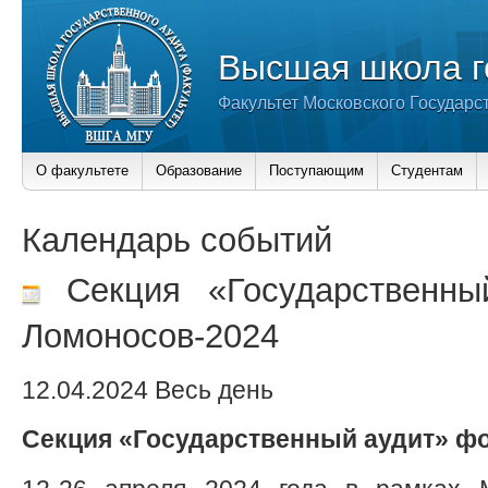
Высшая школа г
Факультет Московского Государс
О факультете
Образование
Поступающим
Студентам
Календарь событий
Секция «Государственны
Ломоносов-2024
12.04.2024 Весь день
Секция «Государственный аудит» ф