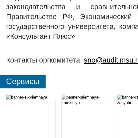
законодательства и сравнительн
Правительстве РФ, Экономический ф
государственного университета, комп
«Консультант Плюс»
Контакты оргкомитета:
sno@audit.msu.
Сервисы