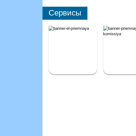
Сервисы