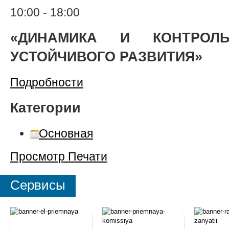
10:00
-
18:00
«ДИНАМИКА И КОНТРОЛ
УСТОЙЧИВОГО РАЗВИТИЯ»
Подробности
Категории
Основная
Просмотр
Печати
Сервисы