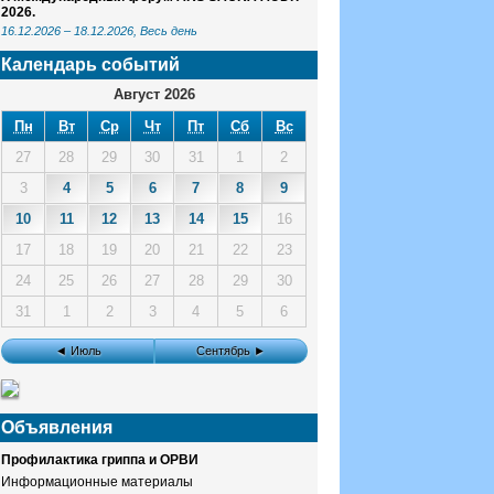
2026.
16.12.2026
–
18.12.2026
, Весь день
Календарь событий
Август 2026
Пн
Вт
Ср
Чт
Пт
Сб
Вс
27
28
29
30
31
1
2
3
4
5
6
7
8
9
10
11
12
13
14
15
16
17
18
19
20
21
22
23
24
25
26
27
28
29
30
31
1
2
3
4
5
6
◄ Июль
Сентябрь ►
Объявления
Профилактика гриппа и ОРВИ
Информационные материалы