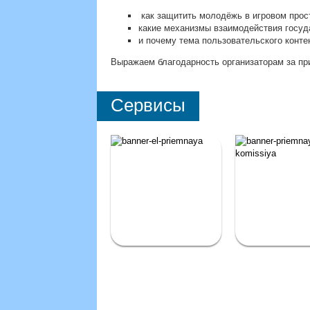
как защитить молодёжь в игровом прос
какие механизмы взаимодействия госуда
и почему тема пользовательского конте
Выражаем благодарность организаторам за пр
Сервисы