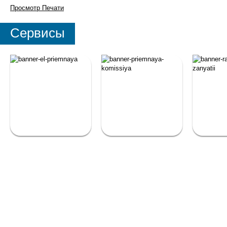
Просмотр
Печати
Сервисы