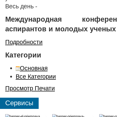
Весь день
-
Международная конферен
аспирантов и молодых ученых
Подробности
Категории
Основная
Все Категории
Просмотр
Печати
Сервисы