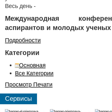
Весь день
-
Международная конферен
аспирантов и молодых ученых
Подробности
Категории
Основная
Все Категории
Просмотр
Печати
Сервисы