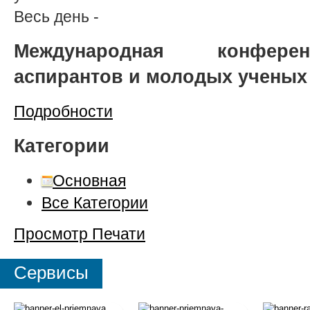
Весь день
-
Международная конферен
аспирантов и молодых ученых
Подробности
Категории
Основная
Все Категории
Просмотр
Печати
Сервисы