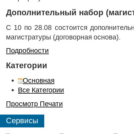
Дополнительный набор (магис
С 10 по 28.08 состоится дополнител
магистратуры (договорная основа).
Подробности
Категории
Основная
Все Категории
Просмотр
Печати
Сервисы