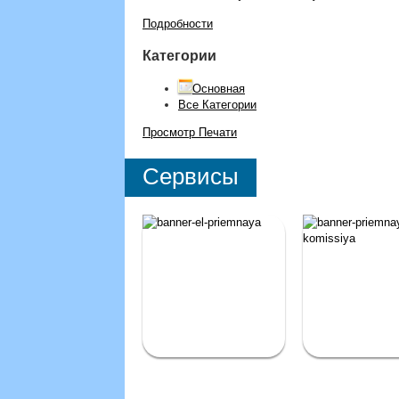
Подробности
Категории
Основная
Все Категории
Просмотр
Печати
Сервисы