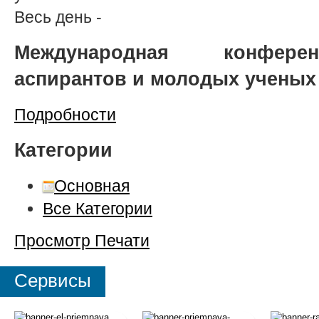
Весь день
-
Международная конферен
аспирантов и молодых ученых
Подробности
Категории
Основная
Все Категории
Просмотр
Печати
Сервисы