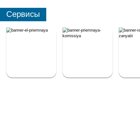
Сервисы