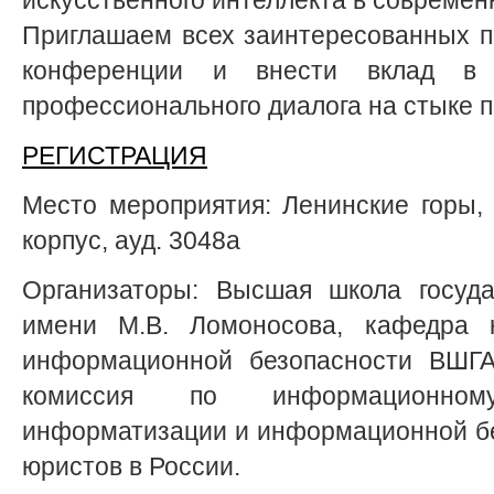
Приглашаем всех заинтересованных п
конференции и внести вклад в 
профессионального диалога на стыке п
РЕГИСТРАЦИЯ
Место мероприятия: Ленинские горы, д
корпус, ауд. 3048а
Организаторы: Высшая школа госуда
имени М.В. Ломоносова, кафедра 
информационной безопасности ВШГ
комиссия по информационном
информатизации и информационной б
юристов в России.