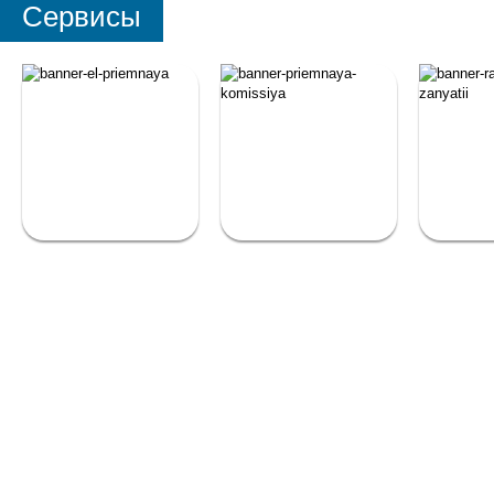
Сервисы