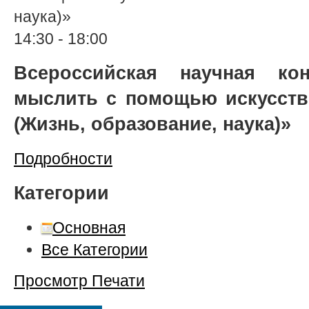
наука)»
14:30
-
18:00
Всероссийская научная ко
мыслить с помощью искусств
(Жизнь, образование, наука)»
Подробности
Категории
Основная
Все Категории
Просмотр
Печати