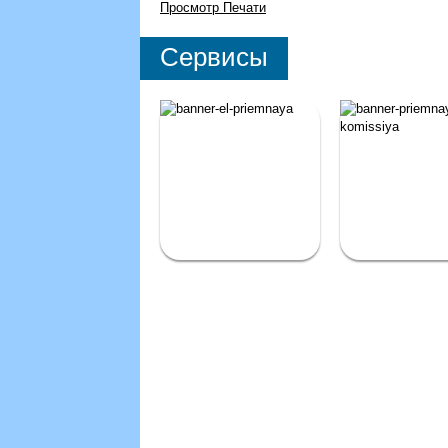
Просмотр
Печати
Сервисы