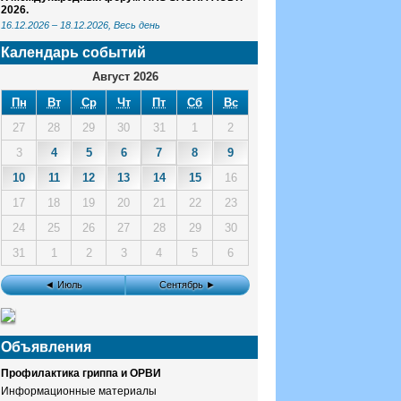
2026.
16.12.2026
–
18.12.2026
, Весь день
Календарь событий
Август 2026
Пн
Вт
Ср
Чт
Пт
Сб
Вс
27
28
29
30
31
1
2
3
4
5
6
7
8
9
10
11
12
13
14
15
16
17
18
19
20
21
22
23
24
25
26
27
28
29
30
31
1
2
3
4
5
6
◄ Июль
Сентябрь ►
Объявления
Профилактика гриппа и ОРВИ
Информационные материалы