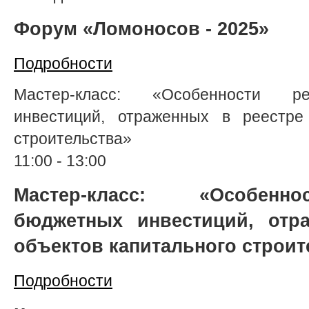
Форум «Ломоносов - 2025»
Подробности
Мастер-класс: «Особенности р
инвестиций, отраженных в реестре 
строительства»
11:00
-
13:00
Мастер-класс: «Особенн
бюджетных инвестиций, отр
объектов капитального строит
Подробности