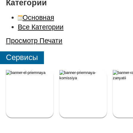
Категории
Основная
Все Категории
Просмотр
Печати
Сервисы