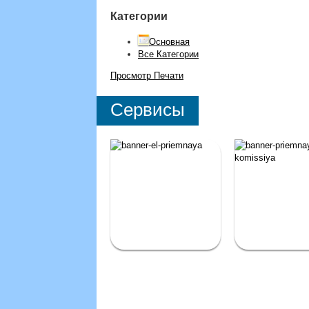
Категории
Основная
Все Категории
Просмотр
Печати
Сервисы