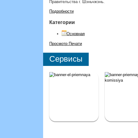
Правительства г. Шэньчжэнь.
Подробности
Категории
Основная
Просмотр
Печати
Сервисы