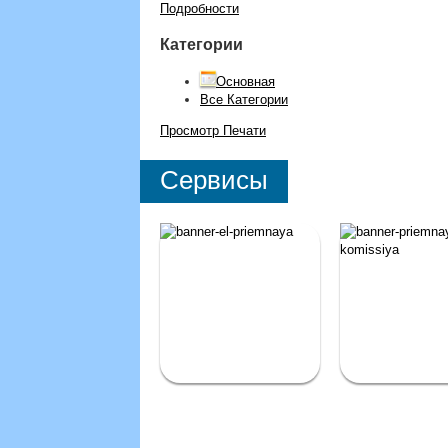
Подробности
Категории
Основная
Все Категории
Просмотр
Печати
Сервисы