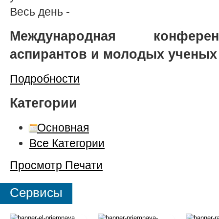
Весь день
-
Международная конферен
аспирантов и молодых ученых
Подробности
Категории
Основная
Все Категории
Просмотр
Печати
Сервисы