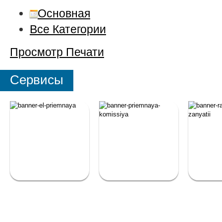
Основная
Все Категории
Просмотр
Печати
Сервисы