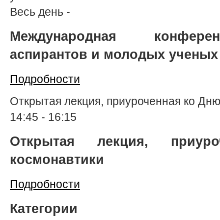
Весь день
-
Международная конферен
аспирантов и молодых ученых
Подробности
Открытая лекция, приуроченная ко Дн
14:45
-
16:15
Открытая лекция, приур
космонавтики
Подробности
Категории