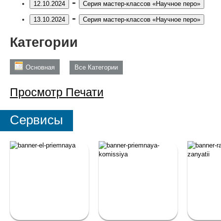
-
12.10.2024
Серия мастер-классов «Научное перо»
-
13.10.2024
Серия мастер-классов «Научное перо»
Категории
Основная
Все Категории
Просмотр
Печати
Сервисы