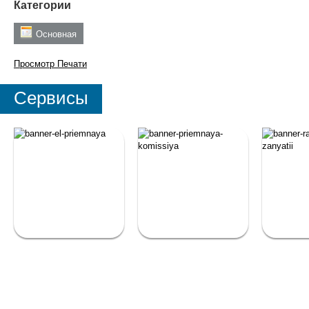
Категории
Основная
Просмотр
Печати
Сервисы