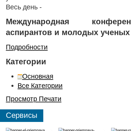
Весь день
-
Международная конферен
аспирантов и молодых ученых
Подробности
Категории
Основная
Все Категории
Просмотр
Печати
Сервисы