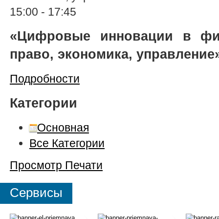
15:00
-
17:45
«Цифровые инновации в фин
право, экономика, управление
Подробности
Категории
Основная
Все Категории
Просмотр
Печати
Сервисы