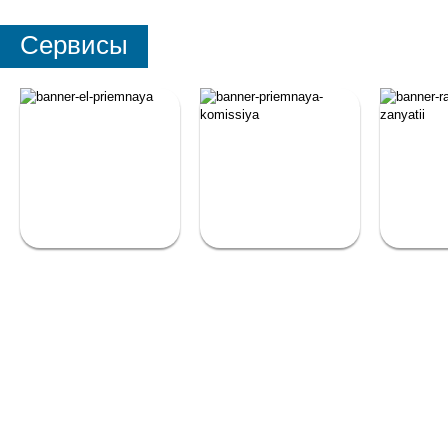
Сервисы