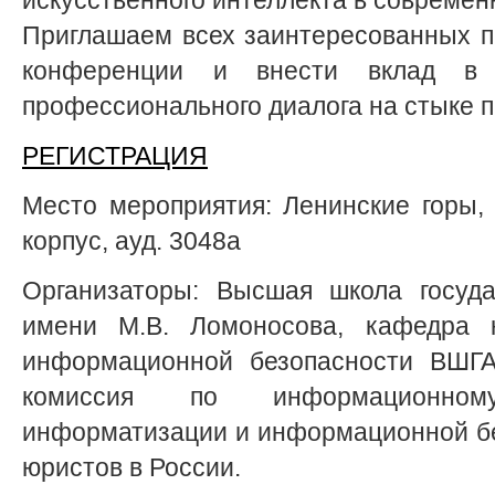
Приглашаем всех заинтересованных п
конференции и внести вклад в 
профессионального диалога на стыке п
РЕГИСТРАЦИЯ
Место мероприятия: Ленинские горы, д
корпус, ауд. 3048а
Организаторы: Высшая школа госуда
имени М.В. Ломоносова, кафедра 
информационной безопасности ВШГ
комиссия по информационном
информатизации и информационной б
юристов в России.