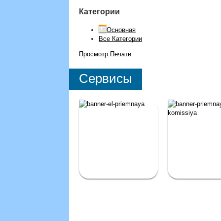
Категории
Основная
Все Категории
Просмотр
Печати
Сервисы