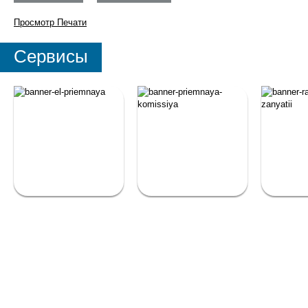
Просмотр
Печати
Сервисы