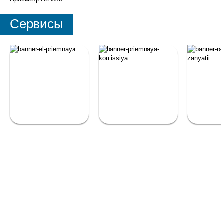
Сервисы