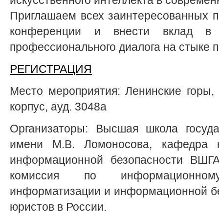
Приглашаем всех заинтересованных п
конференции и внести вклад в 
профессионального диалога на стыке п
РЕГИСТРАЦИЯ
Место мероприятия: Ленинские горы, д
корпус, ауд. 3048а
Организаторы: Высшая школа госуда
имени М.В. Ломоносова, кафедра 
информационной безопасности ВШГ
комиссия по информационном
информатизации и информационной б
юристов в России.