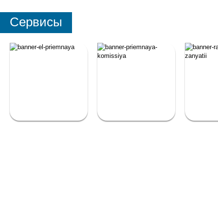
Сервисы