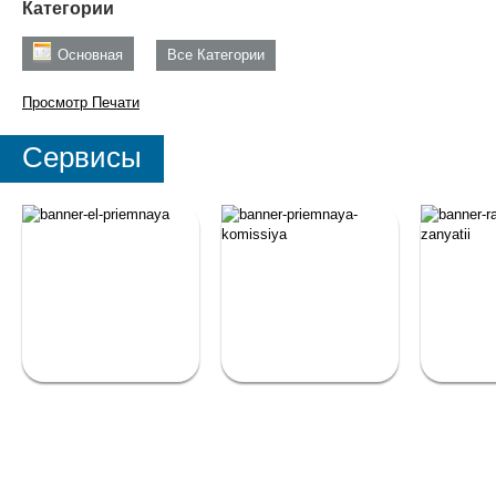
Категории
Основная
Все Категории
Просмотр
Печати
Сервисы