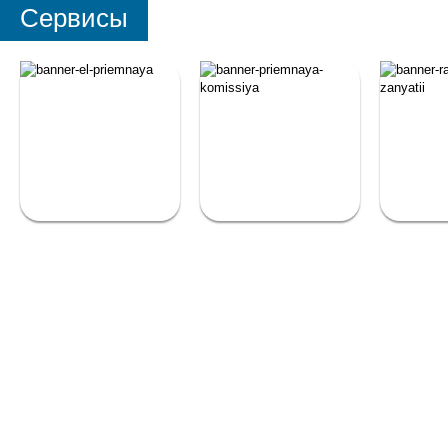
Сервисы