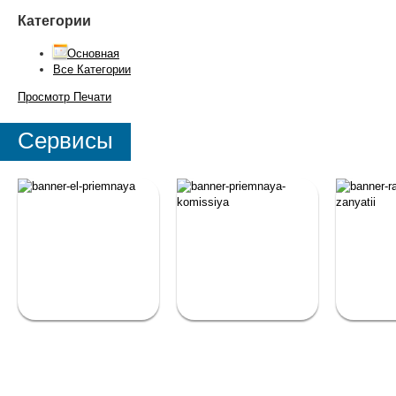
Категории
Основная
Все Категории
Просмотр
Печати
Сервисы