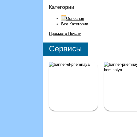
Категории
Основная
Все Категории
Просмотр
Печати
Сервисы