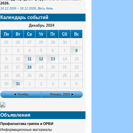
2026.
16.12.2026
–
18.12.2026
, Весь день
Календарь событий
Декабрь 2024
Пн
Вт
Ср
Чт
Пт
Сб
Вс
25
26
27
28
29
30
1
2
3
4
5
6
7
8
9
10
11
12
13
14
15
16
17
18
19
20
21
22
23
24
25
26
27
28
29
30
31
1
2
3
4
5
◄ Ноябрь
Январь, 2025 ►
Объявления
Профилактика гриппа и ОРВИ
Информационные материалы