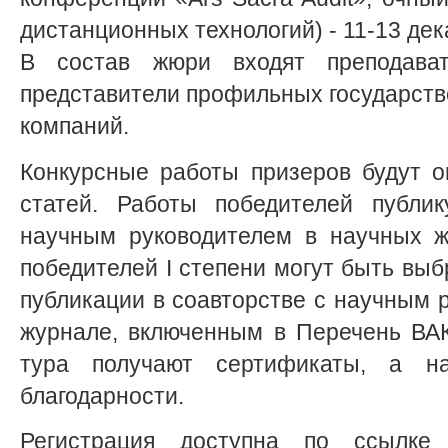
дистанционных технологий) - 11-13 дек
В состав жюри входят преподава
представители профильных государств
компаний.
Конкурсные работы призеров будут о
статей. Работы победителей публик
научным руководителем в научных ж
победителей I степени могут быть вы
публикации в соавторстве с научным 
журнале, включенным в Перечень ВАК
тура получают сертификаты, а на
благодарности.
Регистрация доступна по ссылк