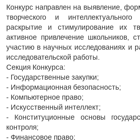
Конкурс направлен на выявление, фо
творческого и интеллектуального 
раскрытие и стимулирование их тво
активное привлечение школьников, с
участию в научных исследованиях и р
исследовательской работы.
Секция Конкурса:
- Государственные закупки;
- Информационная безопасность;
- Компьютерное право;
- Искусственный интеллект;
- Конституционные основы государс
контроля;
- Финансовое право;