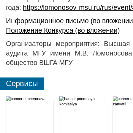
года:
https://lomonosov-msu.ru/rus/event
Информационное письмо (во вложении
Положение Конкурса (во вложении)
Организаторы мероприятия: Высшая 
аудита МГУ имени М.В. Ломоносова,
общество ВШГА МГУ
Сервисы