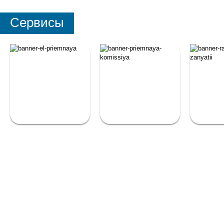
Сервисы