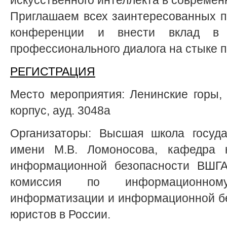
Приглашаем всех заинтересованных п
конференции и внести вклад в 
профессионального диалога на стыке п
РЕГИСТРАЦИЯ
Место мероприятия: Ленинские горы, д
корпус, ауд. 3048а
Организаторы: Высшая школа госуда
имени М.В. Ломоносова, кафедра 
информационной безопасности ВШГ
комиссия по информационном
информатизации и информационной б
юристов в России.