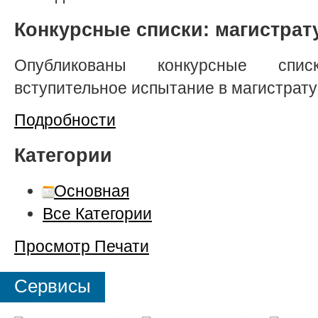
Конкурсные списки: магистрат
Опубликованы конкурсные спи
вступительное испытание в магистрат
Подробности
Категории
Основная
Все Категории
Просмотр
Печати
Сервисы