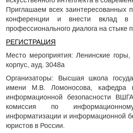
Приглашаем всех заинтересованных п
конференции и внести вклад в 
профессионального диалога на стыке п
РЕГИСТРАЦИЯ
Место мероприятия: Ленинские горы, д
корпус, ауд. 3048а
Организаторы: Высшая школа госуда
имени М.В. Ломоносова, кафедра 
информационной безопасности ВШГ
комиссия по информационном
информатизации и информационной б
юристов в России.