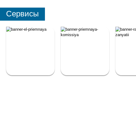
Сервисы