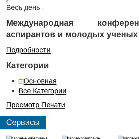
Весь день
-
Международная конферен
аспирантов и молодых ученых
Подробности
Категории
Основная
Все Категории
Просмотр
Печати
Сервисы