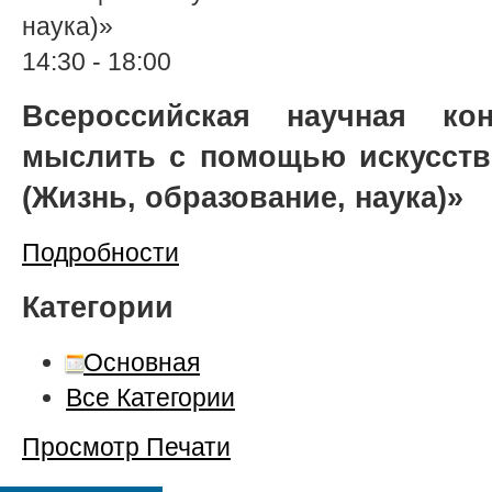
наука)»
14:30
-
18:00
Всероссийская научная ко
мыслить с помощью искусств
(Жизнь, образование, наука)»
Подробности
Категории
Основная
Все Категории
Просмотр
Печати