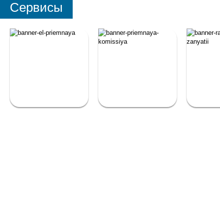
Сервисы