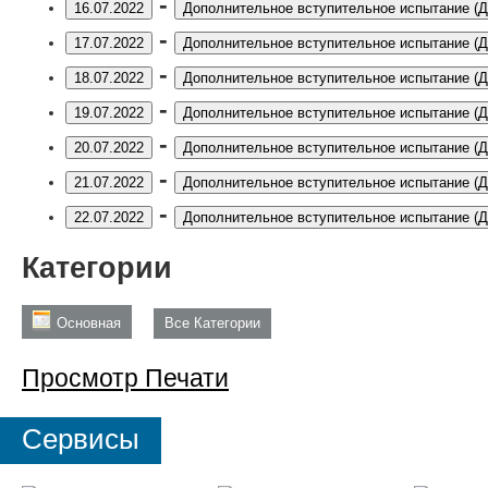
-
16.07.2022
Дополнительное вступительное испытание (
-
17.07.2022
Дополнительное вступительное испытание (
-
18.07.2022
Дополнительное вступительное испытание (
-
19.07.2022
Дополнительное вступительное испытание (
-
20.07.2022
Дополнительное вступительное испытание (
-
21.07.2022
Дополнительное вступительное испытание (
-
22.07.2022
Дополнительное вступительное испытание (
Категории
Основная
Все Категории
Просмотр
Печати
Сервисы