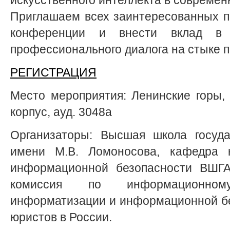
Приглашаем всех заинтересованных п
конференции и внести вклад в 
профессионального диалога на стыке п
РЕГИСТРАЦИЯ
Место мероприятия: Ленинские горы, д
корпус, ауд. 3048а
Организаторы: Высшая школа госуда
имени М.В. Ломоносова, кафедра 
информационной безопасности ВШГ
комиссия по информационном
информатизации и информационной б
юристов в России.