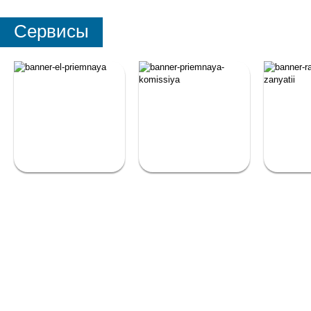
Сервисы