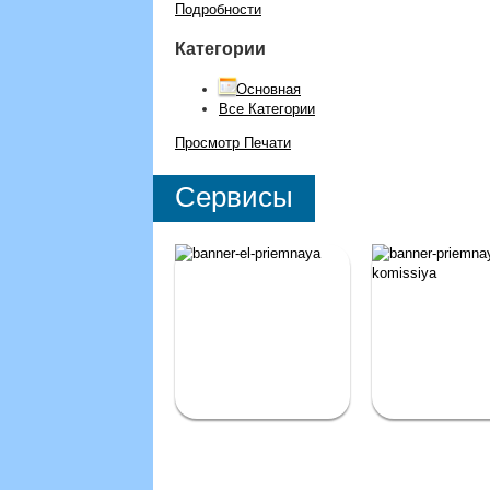
Подробности
Категории
Основная
Все Категории
Просмотр
Печати
Сервисы