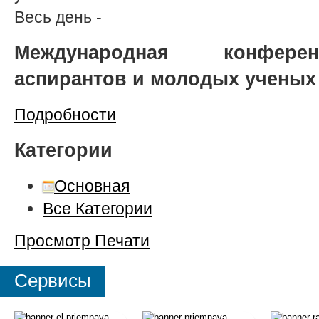
Весь день
-
Международная конферен
аспирантов и молодых ученых
Подробности
Категории
Основная
Все Категории
Просмотр
Печати
Сервисы