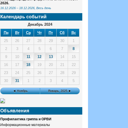
2026.
16.12.2026
–
18.12.2026
, Весь день
Календарь событий
Декабрь 2024
Пн
Вт
Ср
Чт
Пт
Сб
Вс
25
26
27
28
29
30
1
2
3
4
5
6
7
8
9
10
11
12
13
14
15
16
17
18
19
20
21
22
23
24
25
26
27
28
29
30
31
1
2
3
4
5
◄ Ноябрь
Январь, 2025 ►
Объявления
Профилактика гриппа и ОРВИ
Информационные материалы