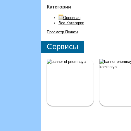
Категории
Основная
Все Категории
Просмотр
Печати
Сервисы